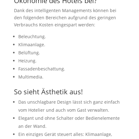
Ökonomie des Hotels bei?
Dank des intelligenten Managements können bei
den folgenden Bereichen aufgrund des geringen
Verbrauchs Kosten eingespart werden:
Beleuchtung.
Klimaanlage.
Belüftung.
Heizung.
Fassadenbeschattung.
Multimedia.
So sieht Ästhetik aus!
Das unschlagbare Design lässt sich ganz einfach
vom Hotelier und auch vom Gast verwalten.
Elegant und ohne Schalter oder Bedienelemente
an der Wand.
Ein einziges Gerät steuert alles: Klimaanlage,