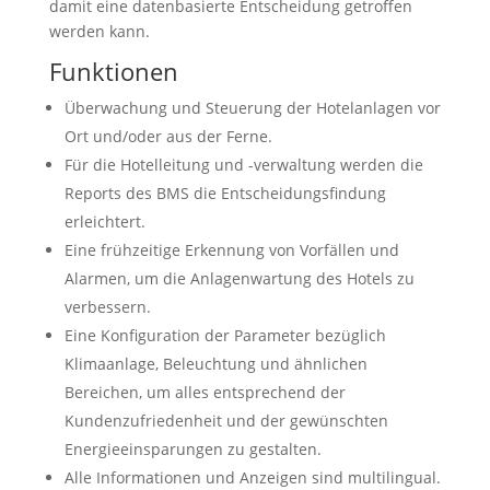
damit eine datenbasierte Entscheidung getroffen
werden kann.
Funktionen
Überwachung und Steuerung der Hotelanlagen vor
Ort und/oder aus der Ferne.
Für die Hotelleitung und -verwaltung werden die
Reports des BMS die Entscheidungsfindung
erleichtert.
Eine frühzeitige Erkennung von Vorfällen und
Alarmen, um die Anlagenwartung des Hotels zu
verbessern.
Eine Konfiguration der Parameter bezüglich
Klimaanlage, Beleuchtung und ähnlichen
Bereichen, um alles entsprechend der
Kundenzufriedenheit und der gewünschten
Energieeinsparungen zu gestalten.
Alle Informationen und Anzeigen sind multilingual.