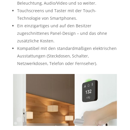
Beleuchtung, Audio/Video und so weiter.
Touchscreens und Taster mit der Touch-
Technologie von Smartphones.
Ein einzigartiges und auf den Besitzer
zugeschnittenes Panel-Design – und das ohne
zusätzliche Kosten.
Kompatibel mit den standardmäßigen elektrischen
Ausstattungen (Steckdosen, Schalter,
Netzwerkdosen, Telefon oder Fernseher).