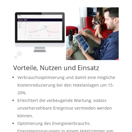
Vorteile, Nutzen und Einsatz
Verbrauchsoptimierung und damit eine mögliche
Kostenreduzierung bei den Hotelanlagen um 15-
20%.
Erleichtert die vorbeugende Wartung, sodass
unvorhersehbare Ereignisse vermieden werden
können.
Optimierung des Energieverbrauchs.
Energieeinsparungen in einem Hotelzimmer von