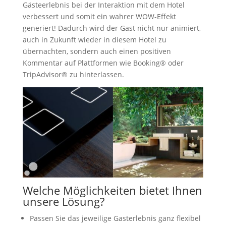
Gästeerlebnis bei der Interaktion mit dem Hotel
verbessert und somit ein wahrer WOW-Effekt
generiert! Dadurch wird der Gast nicht nur animiert,
auch in Zukunft wieder in diesem Hotel zu
übernachten, sondern auch einen positiven
Kommentar auf Plattformen wie Booking® oder
TripAdvisor® zu hinterlassen.
Welche Möglichkeiten bietet Ihnen
unsere Lösung?
Passen Sie das jeweilige Gasterlebnis ganz flexibel