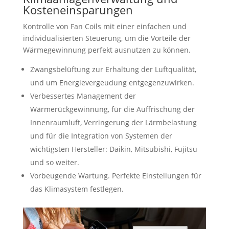
Kosteneinsparungen
Kontrolle von Fan Coils mit einer einfachen und
individualisierten Steuerung, um die Vorteile der
Wärmegewinnung perfekt ausnutzen zu können.
Zwangsbelüftung zur Erhaltung der Luftqualität,
und um Energievergeudung entgegenzuwirken.
Verbessertes Management der
Wärmerückgewinnung, für die Auffrischung der
Innenraumluft, Verringerung der Lärmbelastung
und für die Integration von Systemen der
wichtigsten Hersteller: Daikin, Mitsubishi, Fujitsu
und so weiter.
Vorbeugende Wartung. Perfekte Einstellungen für
das Klimasystem festlegen.