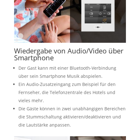
Wiedergabe von Audio/Video über
Smartphone
Der Gast kann mit einer Bluetooth-Verbindung
über sein Smartphone Musik abspielen.
Ein Audio-Zusatzeingang zum Beispiel für den
Fernseher, die Telefonzentrale des Hotels und
vieles mehr.
Die Gäste können in zwei unabhängigen Bereichen
die Stummschaltung aktivieren/deaktivieren und
die Lautstärke anpassen.