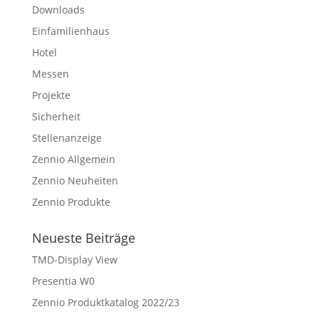
Downloads
Einfamilienhaus
Hotel
Messen
Projekte
Sicherheit
Stellenanzeige
Zennio Allgemein
Zennio Neuheiten
Zennio Produkte
Neueste Beiträge
TMD-Display View
Presentia W0
Zennio Produktkatalog 2022/23