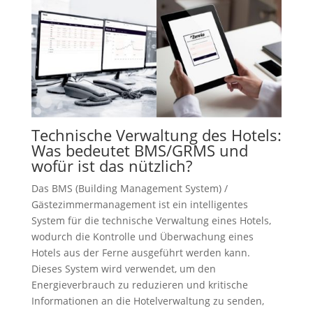
Technische Verwaltung des Hotels:
Was bedeutet BMS/GRMS und
wofür ist das nützlich?
Das BMS (Building Management System) /
Gästezimmermanagement ist ein intelligentes
System für die technische Verwaltung eines Hotels,
wodurch die Kontrolle und Überwachung eines
Hotels aus der Ferne ausgeführt werden kann.
Dieses System wird verwendet, um den
Energieverbrauch zu reduzieren und kritische
Informationen an die Hotelverwaltung zu senden,