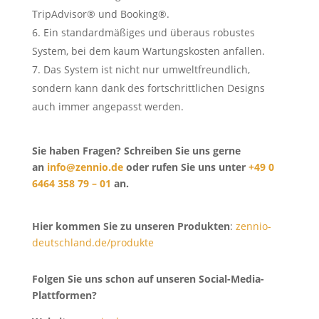
TripAdvisor® und Booking®.
Ein standardmäßiges und überaus robustes
System, bei dem kaum Wartungskosten anfallen.
Das System ist nicht nur umweltfreundlich,
sondern kann dank des fortschrittlichen Designs
auch immer angepasst werden.
Sie haben Fragen? Schreiben Sie uns gerne
an
info@zennio.de
oder rufen Sie uns unter
+49 0
6464 358 79 – 01
an.
Hier kommen Sie zu unseren Produkten
:
zennio-
deutschland.de/produkte
Folgen Sie uns schon auf unseren Social-Media-
Plattformen?