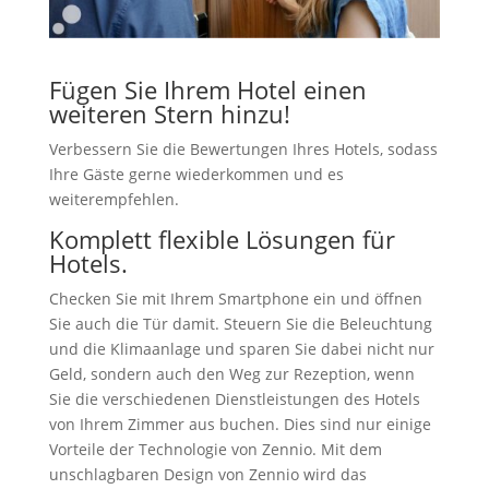
Fügen Sie Ihrem Hotel einen
weiteren Stern hinzu!
Verbessern Sie die Bewertungen Ihres Hotels, sodass
Ihre Gäste gerne wiederkommen und es
weiterempfehlen.
Komplett flexible Lösungen für
Hotels.
Checken Sie mit Ihrem Smartphone ein und öffnen
Sie auch die Tür damit. Steuern Sie die Beleuchtung
und die Klimaanlage und sparen Sie dabei nicht nur
Geld, sondern auch den Weg zur Rezeption, wenn
Sie die verschiedenen Dienstleistungen des Hotels
von Ihrem Zimmer aus buchen. Dies sind nur einige
Vorteile der Technologie von Zennio. Mit dem
unschlagbaren Design von Zennio wird das