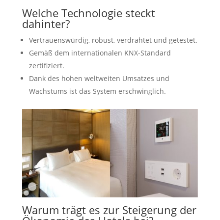
Welche Technologie steckt
dahinter?
Vertrauenswürdig, robust, verdrahtet und getestet.
Gemäß dem internationalen KNX-Standard
zertifiziert.
Dank des hohen weltweiten Umsatzes und
Wachstums ist das System erschwinglich.
Warum trägt es zur Steigerung der