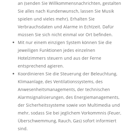
an (senden Sie Willkommensnachrichten, gestalten
Sie alles nach Kundenwunsch, lassen Sie Musik
spielen und vieles mehr). Erhalten Sie
Verbrauchsdaten und Alarme in Echtzeit. Dafür
müssen Sie sich nicht einmal vor Ort befinden.
Mit nur einem einzigen System können Sie die
jeweiligen Funktionen jedes einzelnen
Hotelzimmers steuern und aus der Ferne
entsprechend agieren.
Koordinieren Sie die Steuerung der Beleuchtung,
Klimaanlage, des Ventilationssystems, des
Anwesenheitsmanagements, der technischen
Alarmsignalisierungen, des Energiemanagements,
der Sicherheitssysteme sowie von Multimedia und
mehr, sodass Sie bei jeglichem Vorkommnis (Feuer,
Überschwemmung, Rauch, Gas) sofort informiert
sind.