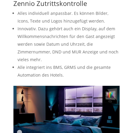
Zennio Zutrittskontrolle
Alles individuell anpassbar. Es können Bilder,
Icons, Texte und Logos hinzugefügt werden.
Innovativ. Dazu gehört auch ein Display, auf dem
Willkommensnachrichten für den Gast angezeigt
werden sowie Datum und Uhrzeit, die
Zimmernummer, DND und MUR Anzeige und noch
vieles mehr.
Alle integriert ins BMS, GRMS und die gesamte
Automation des Hotels.