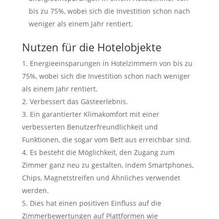
bis zu 75%, wobei sich die Investition schon nach
weniger als einem Jahr rentiert.
Nutzen für die Hotelobjekte
Energieeinsparungen in Hotelzimmern von bis zu
75%, wobei sich die Investition schon nach weniger
als einem Jahr rentiert.
Verbessert das Gästeerlebnis.
Ein garantierter Klimakomfort mit einer
verbesserten Benutzerfreundlichkeit und
Funktionen, die sogar vom Bett aus erreichbar sind.
Es besteht die Möglichkeit, den Zugang zum
Zimmer ganz neu zu gestalten, indem Smartphones,
Chips, Magnetstreifen und Ähnliches verwendet
werden.
Dies hat einen positiven Einfluss auf die
Zimmerbewertungen auf Plattformen wie