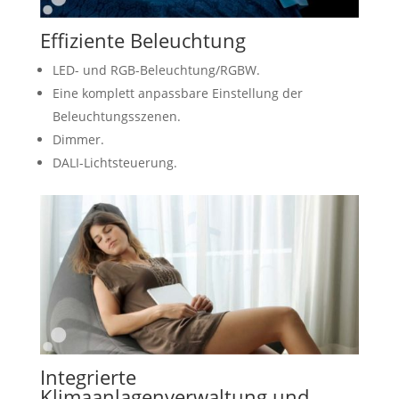
Effiziente Beleuchtung
LED- und RGB-Beleuchtung/RGBW.
Eine komplett anpassbare Einstellung der
Beleuchtungsszenen.
Dimmer.
DALI-Lichtsteuerung.
Integrierte
Klimaanlagenverwaltung und