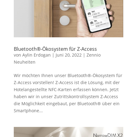
Bluetooth®-Ökosystem für Z-Access
von
Aylin Erdogan
|
Juni 20, 2022
|
Zennio
Neuheiten
Wir möchten Ihnen unser Bluetooth®-Ökosystem für
Z-Access vorstellen! Z-Access ist die Lösung, mit der
Hotelangestellte NFC-Karten erfassen können. Jetzt
haben wir in unser Zutrittskontrollsystem Z-Access
die Möglichkeit eingebaut, per Bluetooth® über ein
Smartphone...