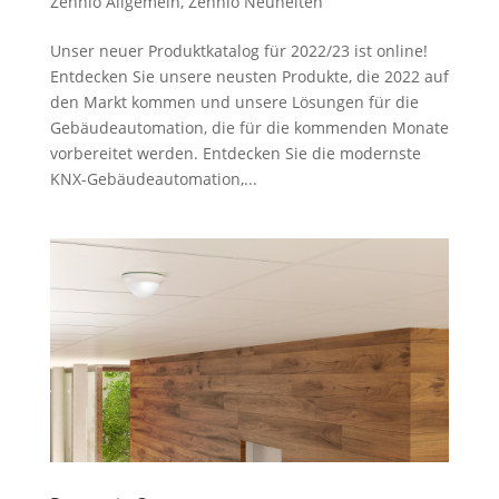
Zennio Allgemein
,
Zennio Neuheiten
Unser neuer Produktkatalog für 2022/23 ist online!
Entdecken Sie unsere neusten Produkte, die 2022 auf
den Markt kommen und unsere Lösungen für die
Gebäudeautomation, die für die kommenden Monate
vorbereitet werden. Entdecken Sie die modernste
KNX-Gebäudeautomation,...