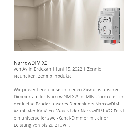
NarrowDIM X2
von
Aylin Erdogan
|
Juni 15, 2022
|
Zennio
Neuheiten
,
Zennio Produkte
Wir präsentieren unseren neuen Zuwachs unserer
Dimmerfamilie: NarrowDIM X2! Im MINi-Format ist er
der kleine Bruder unseres Dimmaktors NarrowDIM
X4 mit vier Kanälen. Was ist der NarrowDIM X2? Er ist
ein universeller zwei-Kanal-Dimmer mit einer
Leistung von bis zu 210W...