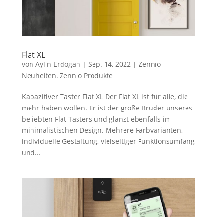
Flat XL
von
Aylin Erdogan
|
Sep. 14, 2022
|
Zennio
Neuheiten
,
Zennio Produkte
Kapazitiver Taster Flat XL Der Flat XL ist für alle, die
mehr haben wollen. Er ist der große Bruder unseres
beliebten Flat Tasters und glänzt ebenfalls im
minimalistischen Design. Mehrere Farbvarianten,
individuelle Gestaltung, vielseitiger Funktionsumfang
und...