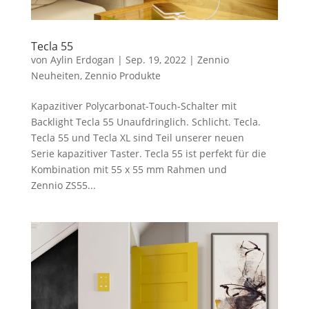
Tecla 55
von
Aylin Erdogan
|
Sep. 19, 2022
|
Zennio
Neuheiten
,
Zennio Produkte
Kapazitiver Polycarbonat-Touch-Schalter mit
Backlight Tecla 55 Unaufdringlich. Schlicht. Tecla.
Tecla 55 und Tecla XL sind Teil unserer neuen
Serie kapazitiver Taster. Tecla 55 ist perfekt für die
Kombination mit 55 x 55 mm Rahmen und
Zennio ZS55...