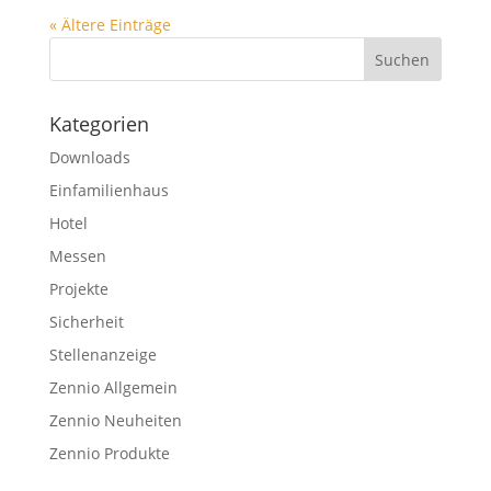
« Ältere Einträge
Kategorien
Downloads
Einfamilienhaus
Hotel
Messen
Projekte
Sicherheit
Stellenanzeige
Zennio Allgemein
Zennio Neuheiten
Zennio Produkte