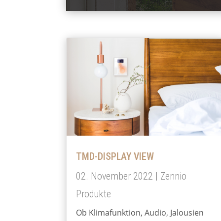
TMD-DISPLAY VIEW
02. November 2022
|
Zennio
Produkte
Ob Klimafunktion, Audio, Jalousien