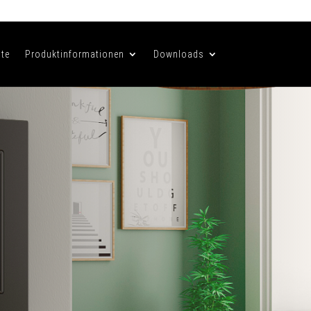
te
Produktinformationen
Downloads