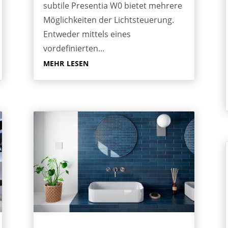
subtile Presentia W0 bietet mehrere
Möglichkeiten der Lichtsteuerung.
Entweder mittels eines
vordefinierten...
mehr lesen