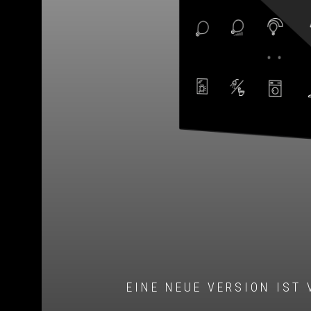
EINE NEUE VERSION IST 