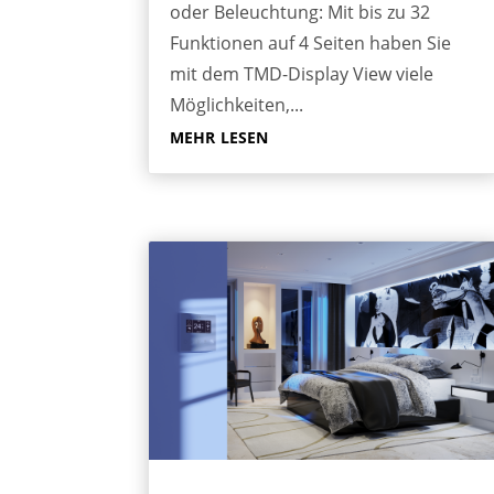
oder Beleuchtung: Mit bis zu 32
Funktionen auf 4 Seiten haben Sie
mit dem TMD-Display View viele
Möglichkeiten,...
mehr lesen