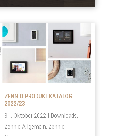
ZENNIO PRODUKTKATALOG
2022/23
31. Oktober 2022
|
Downloads
,
Zennio Allgemein
,
Zennio