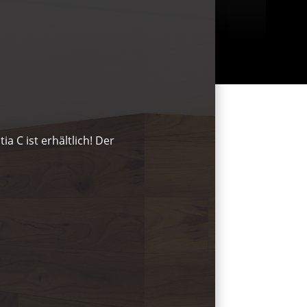
 C ist erhältlich! Der