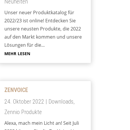
Neuheiten
Unser neuer Produktkatalog für
2022/23 ist online! Entdecken Sie
unsere neusten Produkte, die 2022
auf den Markt kommen und unsere
Lösungen für die...
mehr lesen
ZENVOICE
24. Oktober 2022
|
Downloads
,
Zennio Produkte
Alexa, mach mein Licht an! Seit Juli