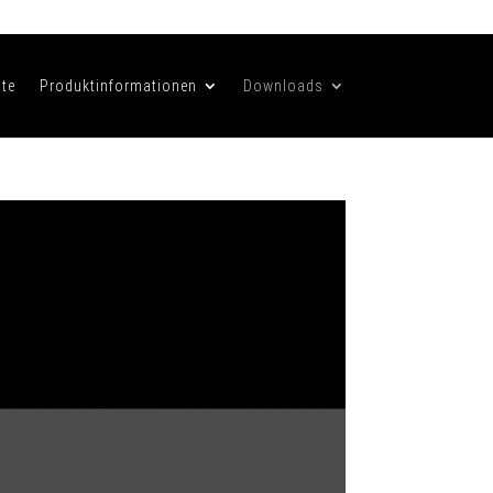
te
Produktinformationen
Downloads