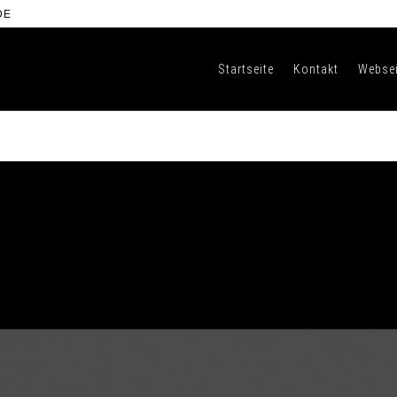
DE
Startseite
Kontakt
Websei