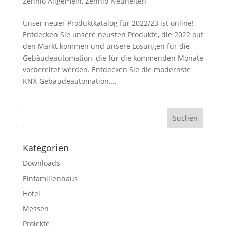
Zennio Allgemein
,
Zennio Neuheiten
Unser neuer Produktkatalog für 2022/23 ist online!
Entdecken Sie unsere neusten Produkte, die 2022 auf
den Markt kommen und unsere Lösungen für die
Gebäudeautomation, die für die kommenden Monate
vorbereitet werden. Entdecken Sie die modernste
KNX-Gebäudeautomation,...
Kategorien
Downloads
Einfamilienhaus
Hotel
Messen
Projekte