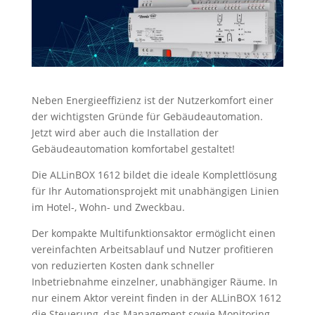
Neben Energieeffizienz ist der Nutzerkomfort einer
der wichtigsten Gründe für Gebäudeautomation.
Jetzt wird aber auch die Installation der
Gebäudeautomation komfortabel gestaltet!
Die ALLinBOX 1612 bildet die ideale Komplettlösung
für Ihr Automationsprojekt mit unabhängigen Linien
im Hotel-, Wohn- und Zweckbau.
Der kompakte Multifunktionsaktor ermöglicht einen
vereinfachten Arbeitsablauf und Nutzer profitieren
von reduzierten Kosten dank schneller
Inbetriebnahme einzelner, unabhängiger Räume. In
nur einem Aktor vereint finden in der ALLinBOX 1612
die Steuerung, das Management sowie Monitoring