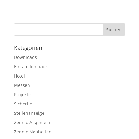
Kategorien
Downloads
Einfamilienhaus
Hotel
Messen
Projekte
Sicherheit
Stellenanzeige
Zennio Allgemein
Zennio Neuheiten