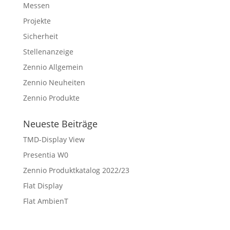
Messen
Projekte
Sicherheit
Stellenanzeige
Zennio Allgemein
Zennio Neuheiten
Zennio Produkte
Neueste Beiträge
TMD-Display View
Presentia W0
Zennio Produktkatalog 2022/23
Flat Display
Flat AmbienT