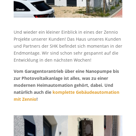
Und wieder ein kleiner Einblick in eines der Zennio
Projekte unserer Kunden! Das Haus unseres Kunden
und Partners der SHK befindet sich momentan in der
Endmontage. Wir sind schon sehr gespannt auf die
Entwicklung in den nächsten Wochen!
Vom Garagentorantrieb über eine Nanopumpe bis
zur Photovoltaikanlage ist alles, was zu einer
modernen Heimautomation gehört, dabei. Und
natürlich auch die
komplette Gebäudeautomation
mit Zennio
!