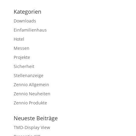
Kategorien
Downloads
Einfamilienhaus
Hotel
Messen
Projekte
Sicherheit
Stellenanzeige
Zennio Allgemein
Zennio Neuheiten
Zennio Produkte
Neueste Beiträge
TMD-Display View