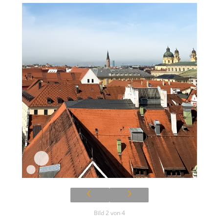
Bild 2 von 4