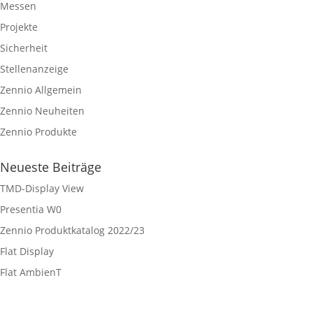
Messen
Projekte
Sicherheit
Stellenanzeige
Zennio Allgemein
Zennio Neuheiten
Zennio Produkte
Neueste Beiträge
TMD-Display View
Presentia W0
Zennio Produktkatalog 2022/23
Flat Display
Flat AmbienT